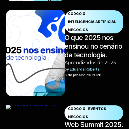
CODGO.X
INTELIGÊNCIA ARTIFICIAL
NEGÓCIOS
O que 2025 nos
ensinou no cenário
da tecnologia.
Aprendizados de 2025
by 
Eduarda Roberta
6 de janeiro de 2026
CODGO.X
EVENTOS
NEGÓCIOS
Web Summit 2025: