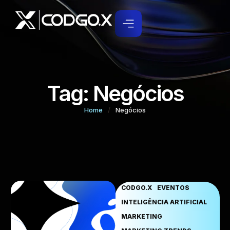
Tag:
Negócios
Home
/
Negócios
CODGO.X
EVENTOS
INTELIGÊNCIA ARTIFICIAL
MARKETING