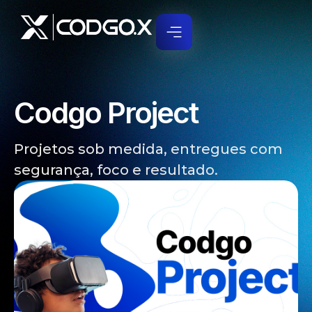
Codgo Project
Projetos sob medida, entregues com
segurança, foco e resultado.