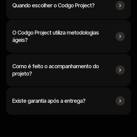
Quando escolher o Codgo Project?
O Codgo Project utiliza metodologias
ágeis?
Como é feito o acompanhamento do
projeto?
Existe garantia após a entrega?