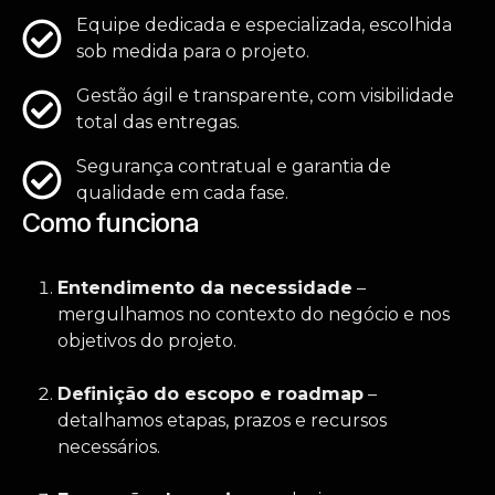
Equipe dedicada e especializada, escolhida
sob medida para o projeto.
Gestão ágil e transparente, com visibilidade
total das entregas.
Segurança contratual e garantia de
qualidade em cada fase.
Como funciona
Entendimento da necessidade
–
mergulhamos no contexto do negócio e nos
objetivos do projeto.
Definição do escopo e roadmap
–
detalhamos etapas, prazos e recursos
necessários.