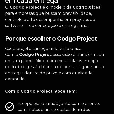
em cada entrega
O
Codgo Project
é o modelo da
Codgo.X
ideal
para empresas que buscam previsibilidade,
controle e alto desempenho em projetos de
software — da concepção à entrega final.
Por que escolher o Codgo Project
Cada projeto carrega uma visão única.
Com o
Codgo Project
, essa visão é transformada
em um plano sólido, com metas claras, escopo
definido e gestão técnica de ponta — garantindo
entregas dentro do prazo e com qualidade
garantida.
Com o Codgo Project, você tem:
Escopo estruturado junto com o cliente,
com metas claras e custos definidos.