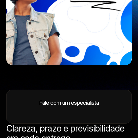
Fale com um especialista
Clareza, prazo e previsibilidade