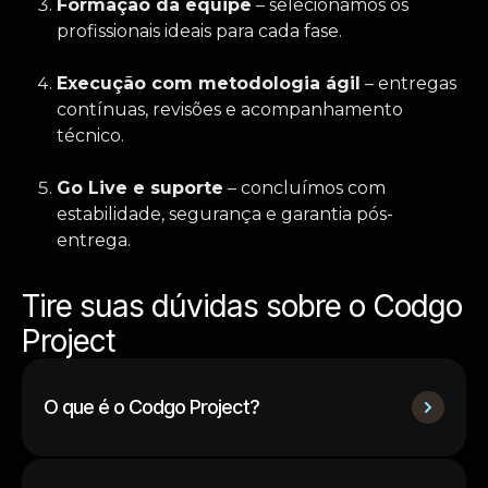
Formação da equipe
– selecionamos os
profissionais ideais para cada fase.
Execução com metodologia ágil
– entregas
contínuas, revisões e acompanhamento
técnico.
Go Live e suporte
– concluímos com
estabilidade, segurança e garantia pós-
entrega.
Tire suas dúvidas sobre o Codgo
Project
O que é o Codgo Project?