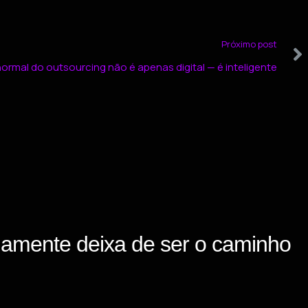
Próximo post
ormal do outsourcing não é apenas digital — é inteligente
namente deixa de ser o caminho