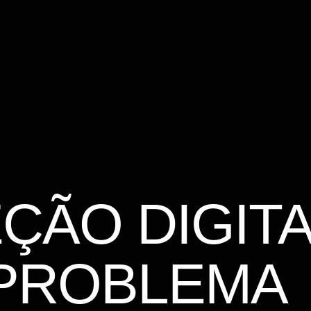
ÇÃO DIGITA
 PROBLEMA