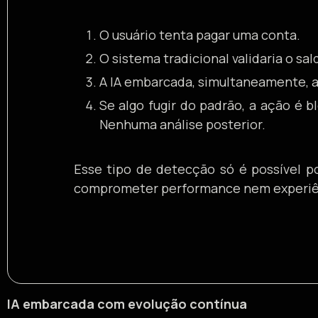
O usuário tenta pagar uma conta.
O sistema tradicional validaria o sa
A IA embarcada, simultaneamente, a
Se algo fugir do padrão, a ação é
Nenhuma análise posterior.
Esse tipo de detecção só é possível p
comprometer performance nem experiê
IA embarcada com evolução contínua