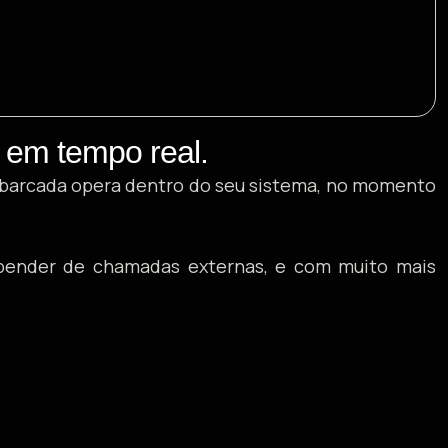
 em tempo real.
 embarcada opera dentro do seu sistema, no momento
epender de chamadas externas, e com muito mais