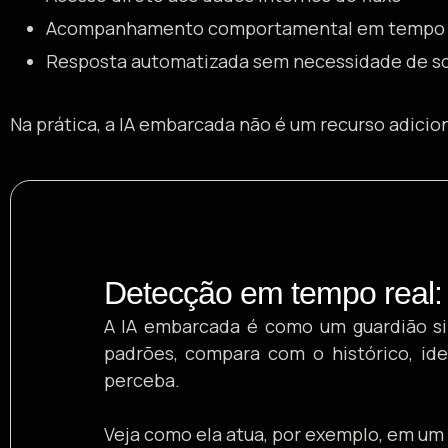
Acompanhamento comportamental em tempo 
Resposta automatizada sem necessidade de sc
Na prática, a IA embarcada não é um recurso adicion
Detecção em tempo real:
A IA embarcada é como um guardião si
padrões, compara com o histórico, id
perceba.
Veja como ela atua, por exemplo, em um