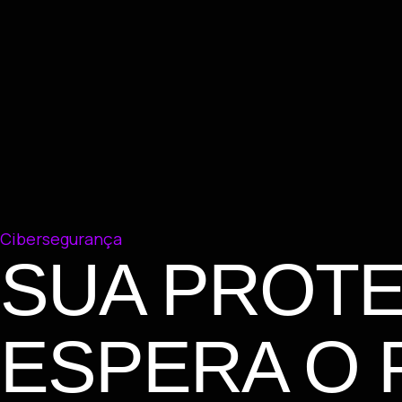
Cibersegurança
SUA PROTE
ESPERA O