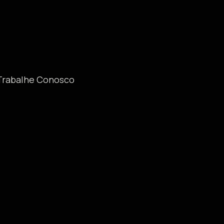
Trabalhe Conosco