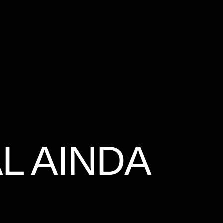
L AINDA